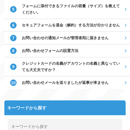
フォームに添付できるファイルの容量（サイズ）を教えて
ください。
セキュアフォームを退会（解約）する方法が分かりません
お問い合わせの通知メールが管理者宛に届きません
お問い合わせフォームの設置方法
クレジットカードの名義がアカウントの名義と異なってい
ても大丈夫ですか？
お問い合わせメールを送りましたが返事が来ません
キーワードから探す