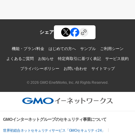
シェア
機能・プラン/料金
はじめての方へ
サンプル
ご利用シーン
よくあるご質問
お知らせ
特定商取引に基づく表記
サービス規約
プライバシーポリシー
お問い合わせ
サイトマップ
© 2026 GMO EnetWorks, Inc. All Rights Reserved.
GMOインターネットグループのセキュリティ事業について
世界初総合ネットセキュリティサービス「GMOセキュリティ24」