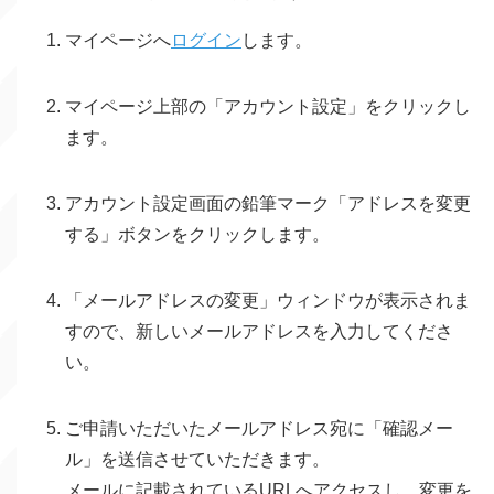
マイページへ
ログイン
します。
マイページ上部の「アカウント設定」をクリックし
ます。
アカウント設定画面の鉛筆マーク「アドレスを変更
する」ボタンをクリックします。
「メールアドレスの変更」ウィンドウが表示されま
すので、新しいメールアドレスを入力してくださ
い。
ご申請いただいたメールアドレス宛に「確認メー
ル」を送信させていただきます。
メールに記載されているURLへアクセスし、変更を