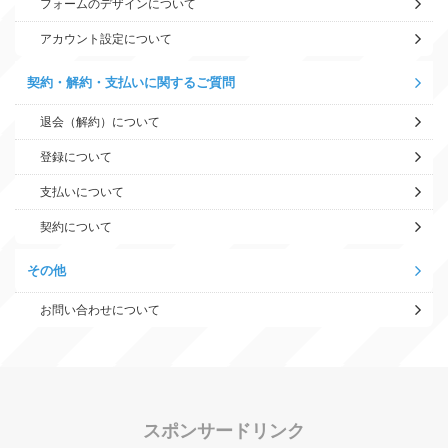
フォームのデザインについて
アカウント設定について
契約・解約・支払いに関するご質問
退会（解約）について
登録について
支払いについて
契約について
その他
お問い合わせについて
スポンサードリンク