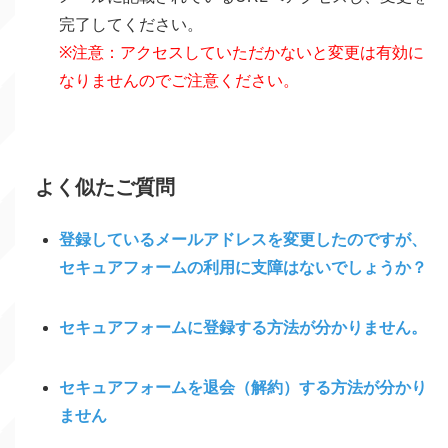
完了してください。
※注意：アクセスしていただかないと変更は有効に
なりませんのでご注意ください。
よく似たご質問
登録しているメールアドレスを変更したのですが、
セキュアフォームの利用に支障はないでしょうか？
セキュアフォームに登録する方法が分かりません。
セキュアフォームを退会（解約）する方法が分かり
ません