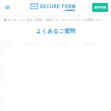
無料登録
ホーム
よくあるご質問
登録しているメールアドレスを変更したい。
よくあるご質問