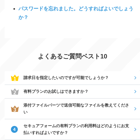
パスワードを忘れました。どうすればよいでしょう
か？
よくあるご質問ベスト10
請求日を指定したいのですが可能でしょうか？
有料プランのお試しはできますか？
添付ファイルパーツで送信可能なファイルを教えてくださ
い
セキュアフォームの有料プランの利用料はどのようにお支
払いすればよいですか？