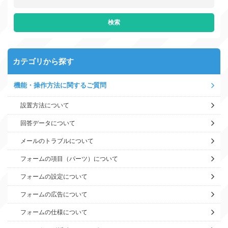
カテゴリから探す
機能・操作方法に関するご質問
設置方法について
回答データについて
メールのトラブルについて
フォームの項目（パーツ）について
フォームの設定について
フォームの広告について
フォームの仕様について