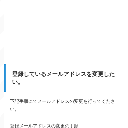
登録しているメールアドレスを変更した
い。
下記手順にてメールアドレスの変更を行ってくださ
い。
登録メールアドレスの変更の手順