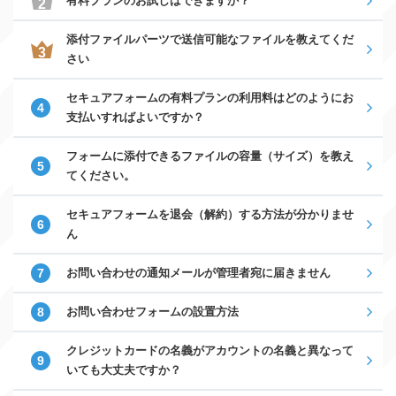
有料プランのお試しはできますか？
添付ファイルパーツで送信可能なファイルを教えてくだ
さい
セキュアフォームの有料プランの利用料はどのようにお
支払いすればよいですか？
フォームに添付できるファイルの容量（サイズ）を教え
てください。
セキュアフォームを退会（解約）する方法が分かりませ
ん
お問い合わせの通知メールが管理者宛に届きません
お問い合わせフォームの設置方法
クレジットカードの名義がアカウントの名義と異なって
いても大丈夫ですか？