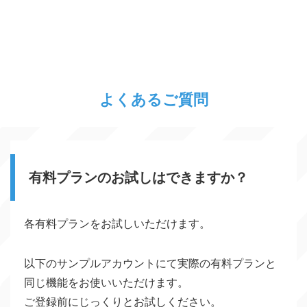
よくあるご質問
有料プランのお試しはできますか？
各有料プランをお試しいただけます。
以下のサンプルアカウントにて実際の有料プランと
同じ機能をお使いいただけます。
ご登録前にじっくりとお試しください。