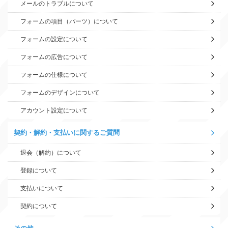
メールのトラブルについて
フォームの項目（パーツ）について
フォームの設定について
フォームの広告について
フォームの仕様について
フォームのデザインについて
アカウント設定について
契約・解約・支払いに関するご質問
退会（解約）について
登録について
支払いについて
契約について