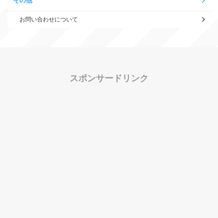
その他
お問い合わせについて
スポンサードリンク