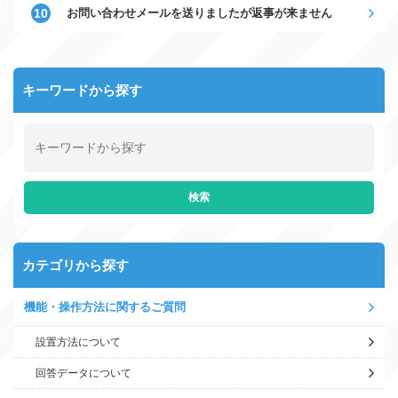
お問い合わせメールを送りましたが返事が来ません
キーワードから探す
カテゴリから探す
機能・操作方法に関するご質問
設置方法について
回答データについて