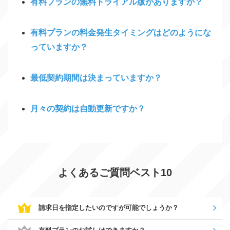
有料プランの無料トライアル版がありますか？
有料プランの料金発生タイミングはどのようにな
っていますか？
最低契約期間は決まっていますか？
月々の契約は自動更新ですか？
よくあるご質問ベスト10
請求日を指定したいのですが可能でしょうか？