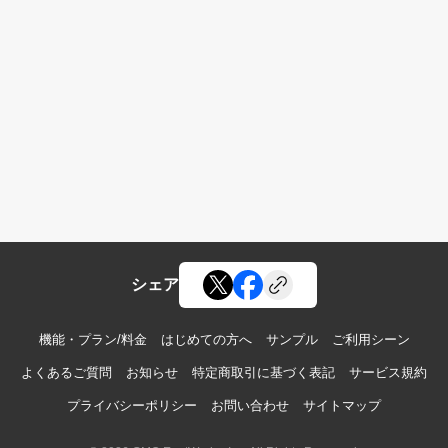
シェア
機能・プラン/料金
はじめての方へ
サンプル
ご利用シーン
よくあるご質問
お知らせ
特定商取引に基づく表記
サービス規約
プライバシーポリシー
お問い合わせ
サイトマップ