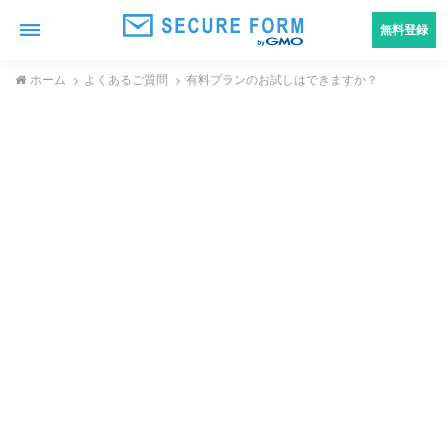
無料登録
ホーム
よくあるご質問
有料プランのお試しはできますか？