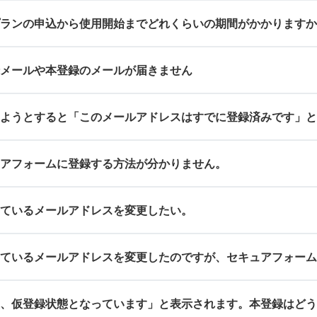
ランの申込から使用開始までどれくらいの期間がかかりますか
メールや本登録のメールが届きません
ようとすると「このメールアドレスはすでに登録済みです」
アフォームに登録する方法が分かりません。
ているメールアドレスを変更したい。
ているメールアドレスを変更したのですが、セキュアフォーム
、仮登録状態となっています」と表示されます。本登録はどう