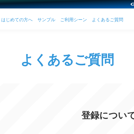
はじめての方へ
サンプル
ご利用シーン
よくあるご質問
よくあるご質問
登録につい