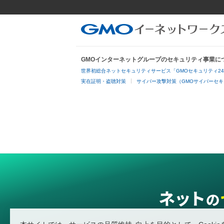
GMOインターネットグループのセキュリティ事業に
世界初総合ネットセキュリティサービス「GMOセキュリティ2
実在証明・盗聴対策
サイバー攻撃対策（GMOサイバーセキ