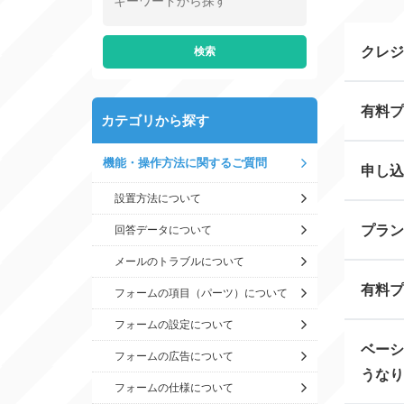
クレジ
有料プ
カテゴリから探す
機能・操作方法に関するご質問
申し込
設置方法について
プラン
回答データについて
メールのトラブルについて
有料プ
フォームの項目（パーツ）について
フォームの設定について
ベーシ
フォームの広告について
うなり
フォームの仕様について