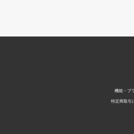
機能・プラ
特定商取引