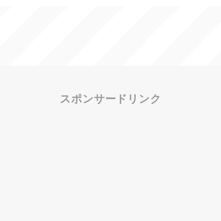
スポンサードリンク