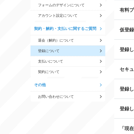
フォームのデザインについて
有料プ
アカウント設定について
契約・解約・支払いに関するご質問
仮登録
退会（解約）について
登録し
登録について
支払いについて
セキュ
契約について
その他
登録し
お問い合わせについて
登録し
「現在