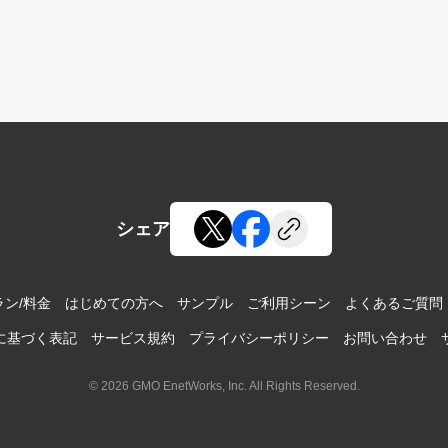
シェア
ン/料金
はじめての方へ
サンプル
ご利用シーン
よくあるご質問
に基づく表記
サービス規約
プライバシーポリシー
お問い合わせ
© 2026 GMO EnetWorks, Inc. All Rights Reserved.