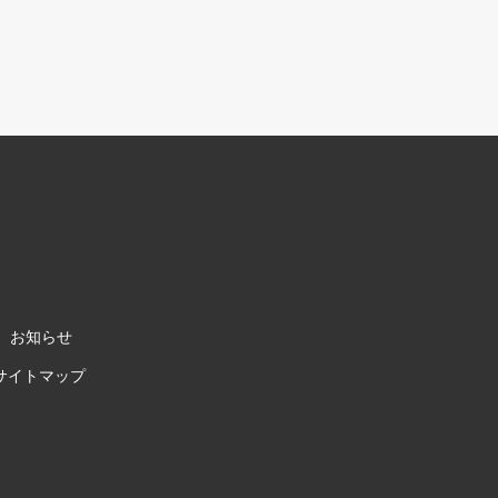
お知らせ
サイトマップ