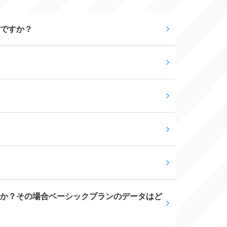
ですか？
すか？その場合ベーシックプランのデータはど