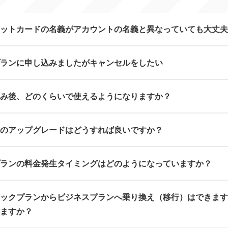
ットカードの名義がアカウントの名義と異なっていても大丈夫
ランに申し込みましたがキャンセルをしたい
み後、どのくらいで使えるようになりますか？
のアップグレードはどうすれば良いですか？
ランの料金発生タイミングはどのようになっていますか？
ックプランからビジネスプランへ乗り換え（移行）はできま
ますか？