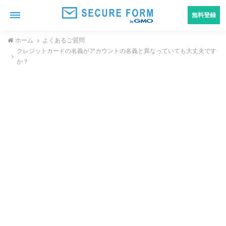
無料登録
ホーム
よくあるご質問
クレジットカードの名義がアカウントの名義と異なっていても大丈夫です
か？