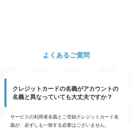
よくあるご質問
クレジットカードの名義がアカウントの
名義と異なっていても大丈夫ですか？
サービスの利用者名義とご登録クレジットカード名
義が、必ずしも一致する必要はございません。