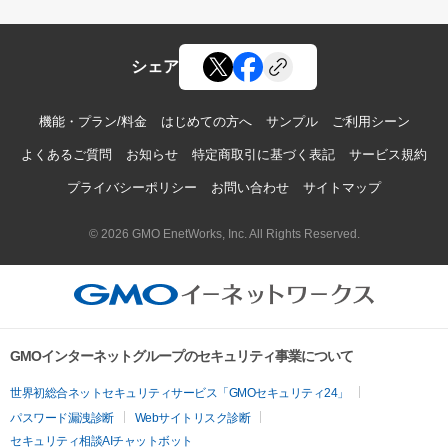
シェア
機能・プラン/料金
はじめての方へ
サンプル
ご利用シーン
よくあるご質問
お知らせ
特定商取引に基づく表記
サービス規約
プライバシーポリシー
お問い合わせ
サイトマップ
© 2026 GMO EnetWorks, Inc. All Rights Reserved.
GMOインターネットグループのセキュリティ事業について
世界初総合ネットセキュリティサービス「GMOセキュリティ24」
パスワード漏洩診断
Webサイトリスク診断
セキュリティ相談AIチャットボット