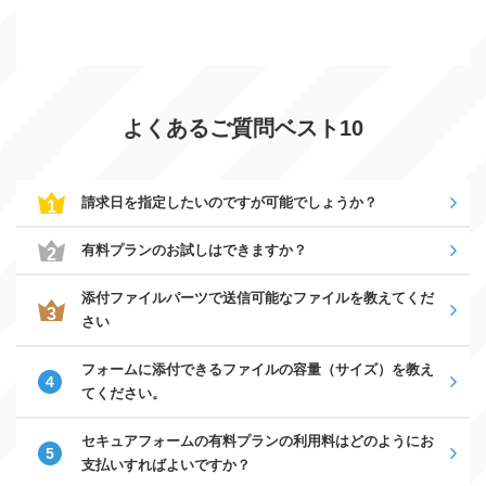
よくあるご質問ベスト10
請求日を指定したいのですが可能でしょうか？
有料プランのお試しはできますか？
添付ファイルパーツで送信可能なファイルを教えてくだ
さい
フォームに添付できるファイルの容量（サイズ）を教え
てください。
セキュアフォームの有料プランの利用料はどのようにお
支払いすればよいですか？