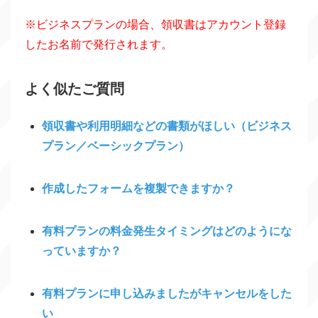
※ビジネスプランの場合、領収書はアカウント登録
したお名前で発行されます。
よく似たご質問
領収書や利用明細などの書類がほしい（ビジネス
プラン／ベーシックプラン）
作成したフォームを複製できますか？
有料プランの料金発生タイミングはどのようにな
っていますか？
有料プランに申し込みましたがキャンセルをした
い