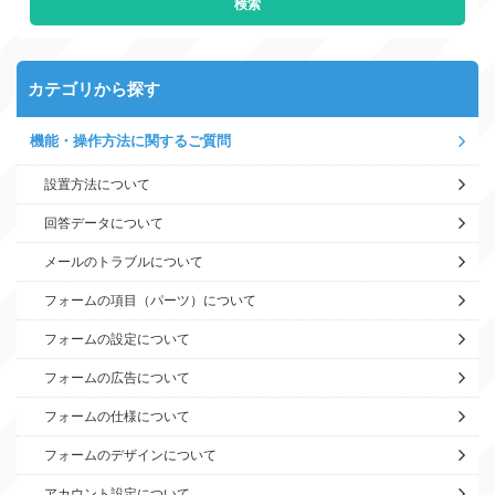
カテゴリから探す
機能・操作方法に関するご質問
設置方法について
回答データについて
メールのトラブルについて
フォームの項目（パーツ）について
フォームの設定について
フォームの広告について
フォームの仕様について
フォームのデザインについて
アカウント設定について