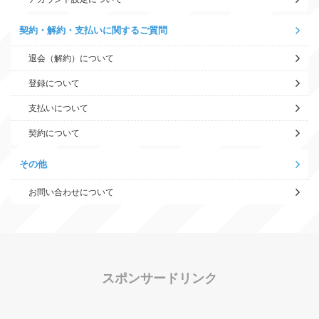
契約・解約・支払いに関するご質問
退会（解約）について
登録について
支払いについて
契約について
その他
お問い合わせについて
スポンサードリンク