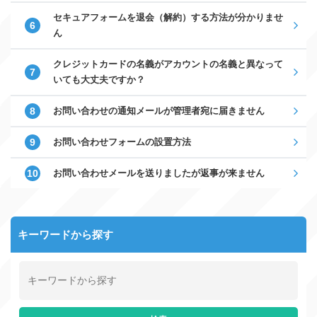
セキュアフォームを退会（解約）する方法が分かりませ
ん
クレジットカードの名義がアカウントの名義と異なって
いても大丈夫ですか？
お問い合わせの通知メールが管理者宛に届きません
お問い合わせフォームの設置方法
お問い合わせメールを送りましたが返事が来ません
キーワードから探す