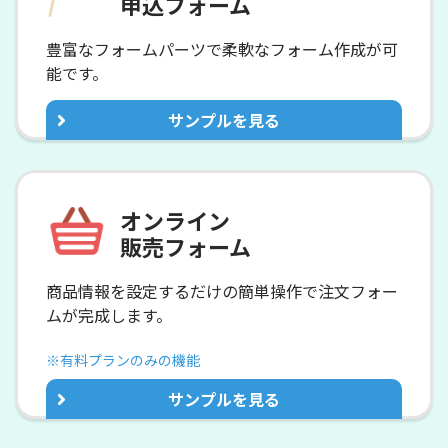
申込フォーム
豊富なフォームパーツで柔軟なフォーム作成が可
能です。
サンプルを見る
オンライン
販売フォーム
商品情報を設定するだけの簡単操作で
注文フォー
ムが完成します。
※有料プランのみの機能
サンプルを見る