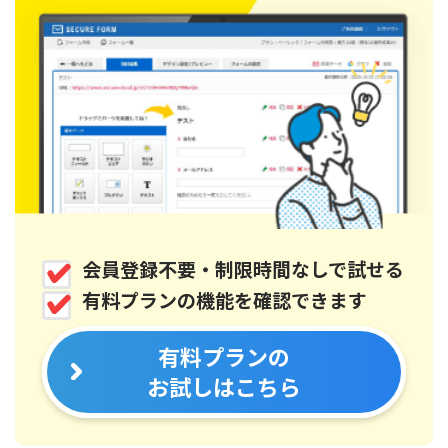
会員登録不要・制限時間なしで試せる
有料プランの機能を確認できます
有料プランの
お試しはこちら