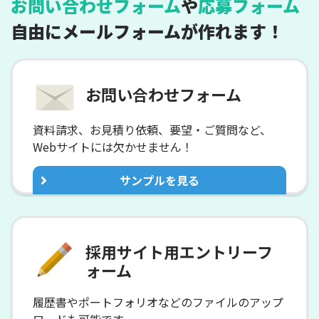
お問い合わせフォーム
や
応募フォーム
自由にメールフォームが作れます！
お問い合わせフォーム
資料請求、お見積り依頼、要望・ご質問など、
Webサイトには欠かせません！
サンプルを見る
採用サイト用エントリーフ
ォーム
履歴書やポートフォリオなどのファイルの
アップ