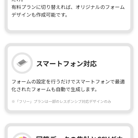
有料プランに切り替えれば、オリジナルのフォーム
デザインも作成可能です。
スマートフォン対応
フォームの設定を行うだけでスマートフォンで最適
化されたフォームも自動で生成します。
※「フリー」プランは一部のレスポンシブ対応デザインのみ