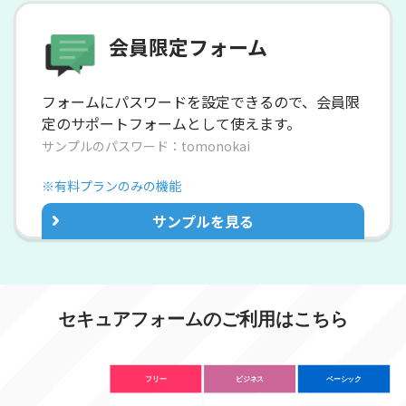
会員限定フォーム
フォームにパスワードを設定できるので、
会員限
定のサポートフォームとして使えます。
サンプルのパスワード：tomonokai
※有料プランのみの機能
サンプルを見る
セキュアフォームのご利用はこちら
フリー
ビジネス
ベーシック