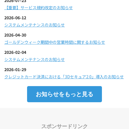
2026-07-23
【重要】サービス規約改定のお知らせ
2026-06-12
システムメンテナンスのお知らせ
2026-04-30
ゴールデンウィーク期間中の営業時間に関するお知らせ
2026-02-04
システムメンテナンスのお知らせ
2026-01-29
クレジットカード決済における「3Dセキュア2.0」導入のお知らせ
お知らせをもっと見る
スポンサードリンク