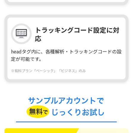
トラッキングコード設定に対
応
headタグ内に、各種解析・トラッキングコードの設
定が可能です。
※有料プラン「ベーシック」「ビジネス」のみ