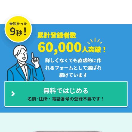
無料ではじめる
名前･住所・電話番号の登録不要です！