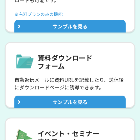
ロードも可能です。
※有料プランのみの機能
サンプルを見る
資料ダウンロード
フォーム
自動返信メールに資料URLを記載したり、
送信後
にダウンロードページに誘導できます。
サンプルを見る
イベント・セミナー