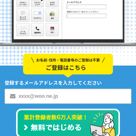
登録するメールアドレスを入力してください