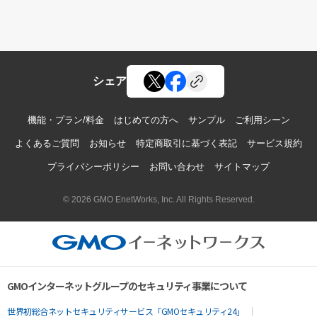
シェア
機能・プラン/料金
はじめての方へ
サンプル
ご利用シーン
よくあるご質問
お知らせ
特定商取引に基づく表記
サービス規約
プライバシーポリシー
お問い合わせ
サイトマップ
© 2026 GMO EnetWorks, Inc. All Rights Reserved.
GMOインターネットグループのセキュリティ事業について
世界初総合ネットセキュリティサービス「GMOセキュリティ24」