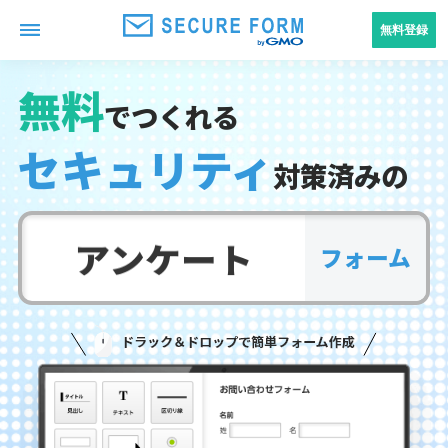
無料登録
無料
でつくれる
セキュリティ
対策済みの
アンケート
フォーム