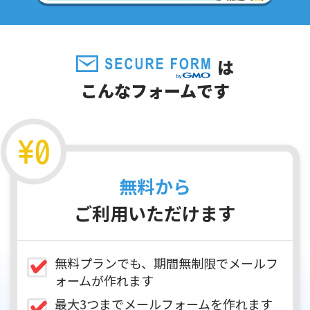
は
こんなフォームです
無料から
ご利用いただけます
無料プランでも、期間無制限でメールフ
ォームが作れます
最大3つまでメールフォームを作れます