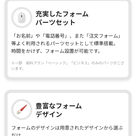
充実したフォーム
パーツセット
「お名前」や「電話番号」、また「注文フォーム」
等よく利用されるパーツセットとして標準搭載。
時間をかけず、フォーム設置が可能です。
※一部 有料プラン「ベーシック」「ビジネス」のみのパーツがござ
います。
豊富なフォーム
デザイン
フォームのデザインは用意されたデザインから選ぶ
だけ。