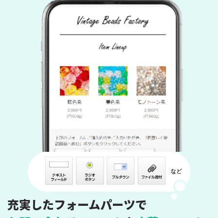
充実したフォームパーツで