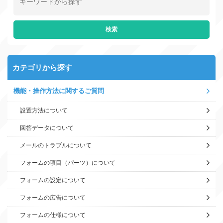
カテゴリから探す
機能・操作方法に関するご質問
設置方法について
回答データについて
メールのトラブルについて
フォームの項目（パーツ）について
フォームの設定について
フォームの広告について
フォームの仕様について