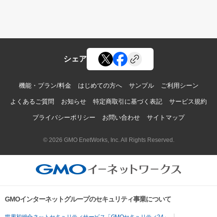
シェア
機能・プラン/料金
はじめての方へ
サンプル
ご利用シーン
よくあるご質問
お知らせ
特定商取引に基づく表記
サービス規約
プライバシーポリシー
お問い合わせ
サイトマップ
© 2026 GMO EnetWorks, Inc. All Rights Reserved.
GMOインターネットグループのセキュリティ事業について