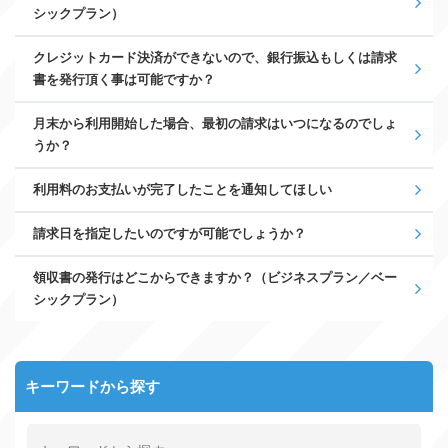
シックプラン）
クレジットカード決済ができないので、銀行振込もしくは請求
書を発行頂く事は可能ですか？
月末から利用開始した場合、最初の請求はいつになるのでしょ
うか？
利用料のお支払いが完了したことを通知してほしい
請求日を指定したいのですが可能でしょうか？
領収書の発行はどこからできますか？（ビジネスプラン／ベー
シックプラン）
キーワードから探す