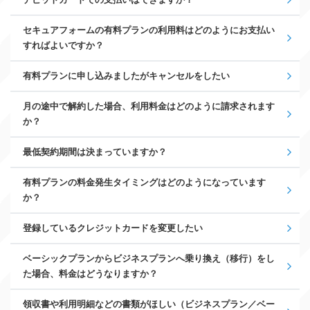
デビットカードでの支払いはできますか？
セキュアフォームの有料プランの利用料はどのようにお支払い
すればよいですか？
有料プランに申し込みましたがキャンセルをしたい
月の途中で解約した場合、利用料金はどのように請求されます
か？
最低契約期間は決まっていますか？
有料プランの料金発生タイミングはどのようになっています
か？
登録しているクレジットカードを変更したい
ベーシックプランからビジネスプランへ乗り換え（移行）をし
た場合、料金はどうなりますか？
領収書や利用明細などの書類がほしい（ビジネスプラン／ベー