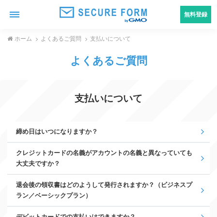
無料登録
ホーム
よくあるご質問
支払いについて
よくあるご質問
支払いについて
締め日はいつになりますか？
クレジットカードの名義がアカウントの名義と異なっていても
大丈夫ですか？
退会後の領収書はどのようして発行されますか？（ビジネスプ
ラン／ベーシックプラン）