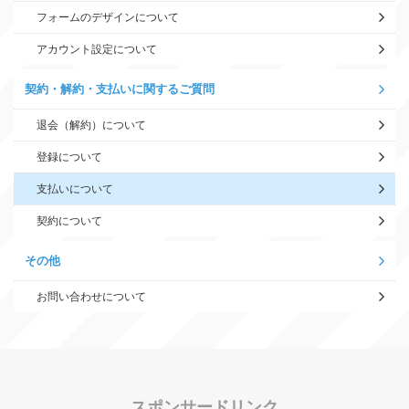
フォームのデザインについて
アカウント設定について
契約・解約・支払いに関するご質問
退会（解約）について
登録について
支払いについて
契約について
その他
お問い合わせについて
スポンサードリンク