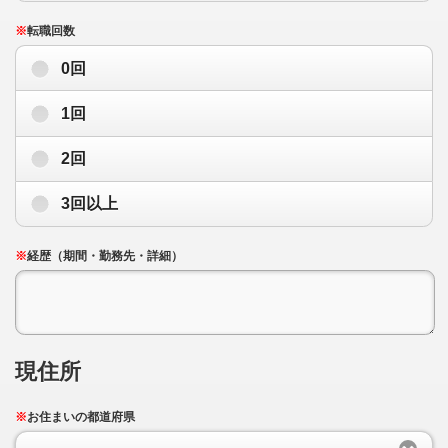
※
転職回数
0回
1回
2回
3回以上
※
経歴（期間・勤務先・詳細）
現住所
※
お住まいの都道府県