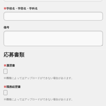
※
学校名・学部名・学科名
備考
応募書類
※
履歴書
※機種によってはアップロードができない場合があります。
※
職務経歴書
※機種によってはアップロードができない場合があります。