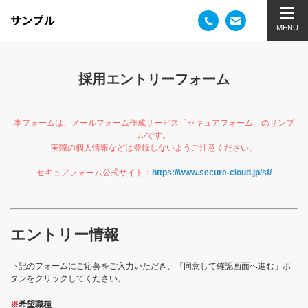
採用エントリーフォーム
本フォームは、メールフォーム作成サービス「セキュアフォーム」のサンプ
ルです。
実際の個人情報などは登録しないようご注意ください。
セキュアフォーム公式サイト：
https://www.secure-cloud.jp/sf/
エントリー情報
下記のフォームにご応募をご入力いただき、「同意して確認画面へ進む」ボ
タンをクリックしてください。
※
希望職種