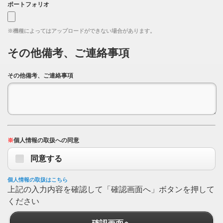
ポートフォリオ
※機種によってはアップロードができない場合があります。
その他備考、ご連絡事項
その他備考、ご連絡事項
※
個人情報の取扱への同意
同意する
個人情報の取扱はこちら
上記の入力内容を確認して「確認画面へ」ボタンを押して
ください