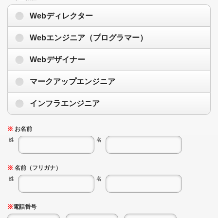
Webディレクター
Webエンジニア（プログラマー）
Webデザイナー
マークアップエンジニア
インフラエンジニア
※
お名前
姓
名
※
名前（フリガナ）
姓
名
※
電話番号
-
-