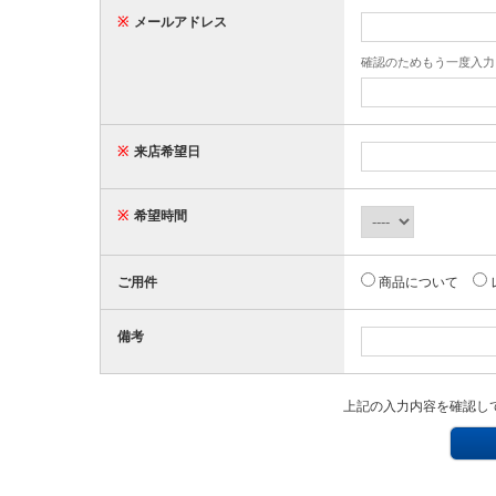
※
メールアドレス
確認のためもう一度入力
※
来店希望日
※
希望時間
ご用件
商品について
備考
上記の入力内容を確認し