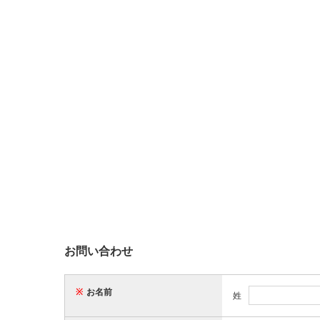
お問い合わせ
※
お名前
姓