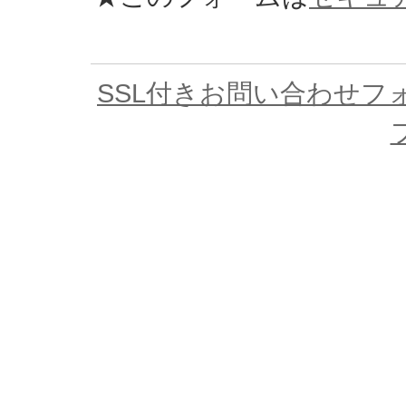
SSL付きお問い合わせフ