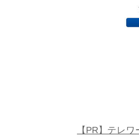
【PR】テレワ