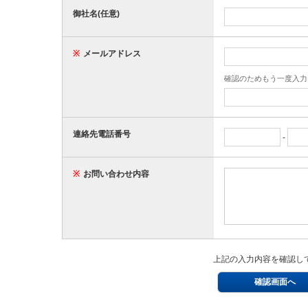
御社名(任意)
※
メールアドレス
確認のためもう一度入力
連絡先電話番号
-
※
お問い合わせ内容
上記の入力内容を確認し