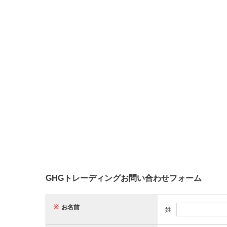
GHGトレーディングお問い合わせフォーム
※
お名前
姓