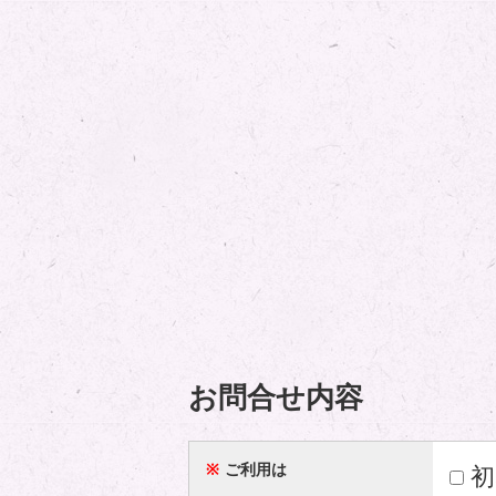
お問合せ内容
※
ご利用は
初