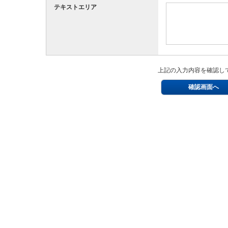
テキストエリア
上記の入力内容を確認し