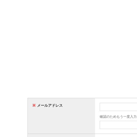
※
メールアドレス
確認のためもう一度入力