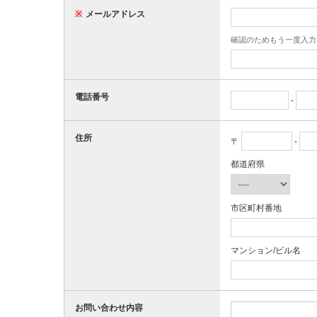
※
メールアドレス
確認のためもう一度入力
電話番号
-
住所
〒
-
都道府県
市区町村番地
マンション/ビル名
お問い合わせ内容