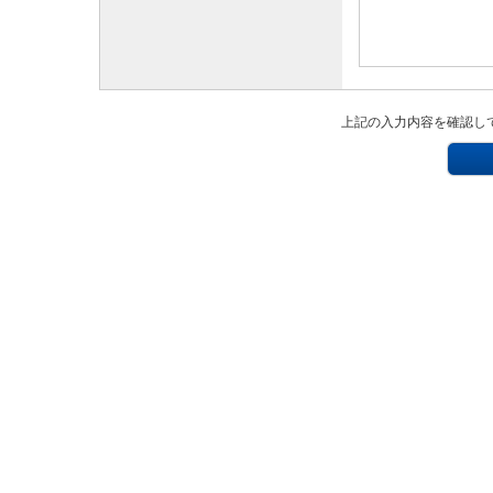
上記の入力内容を確認し