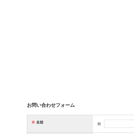
お問い合わせフォーム
※
名前
姓