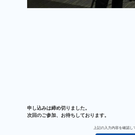
申し込みは締め切りました。
次回のご参加、お待ちしております。
上記の入力内容を確認し