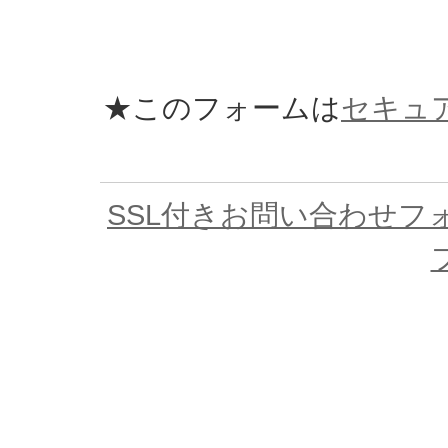
★このフォームは
セキュ
SSL付きお問い合わせフ