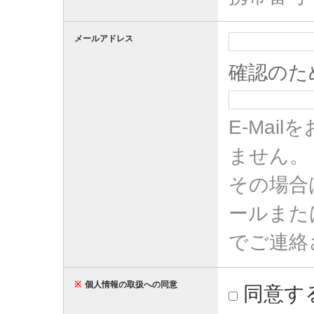
メールアドレス
確認のた
E-Ma
ません。
その場合
ールまた
でご連絡
※
個人情報の取扱への同意
同意す