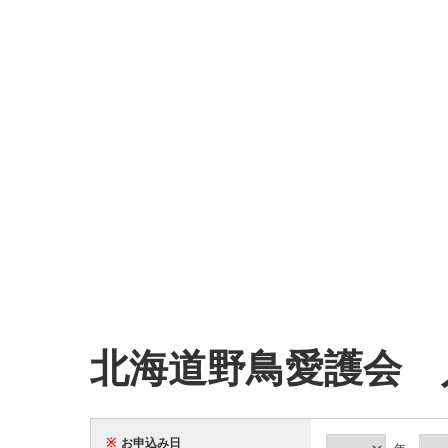
北海道野鳥愛護会 
※
お申込み日