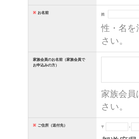
※
お名前
姓
性・名を
さい。
家族会員のお名前（家族会員で
お申込みの方）
家族会員
さい。
※
ご住所（送付先）
〒
-