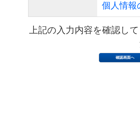
個人情報
上記の入力内容を確認して