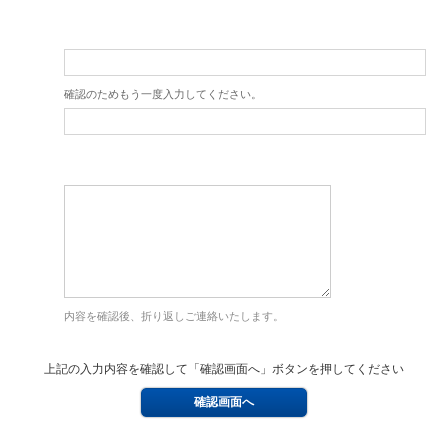
確認のためもう一度入力してください。
内容を確認後、折り返しご連絡いたします。
上記の入力内容を確認して「確認画面へ」ボタンを押してください