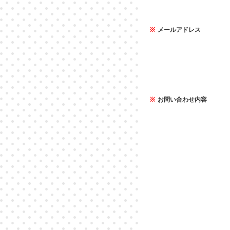
※
メールアドレス
※
お問い合わせ内容