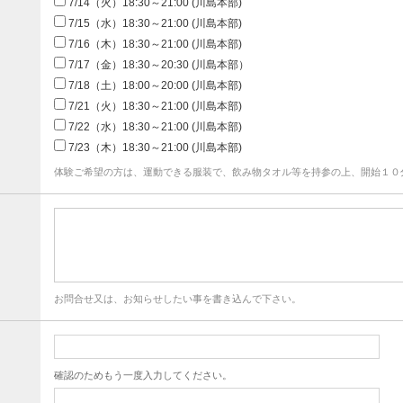
7/14（火）18:30～21:00 (川島本部)
7/15（水）18:30～21:00 (川島本部)
7/16（木）18:30～21:00 (川島本部)
7/17（金）18:30～20:30 (川島本部）
7/18（土）18:00～20:00 (川島本部)
7/21（火）18:30～21:00 (川島本部)
7/22（水）18:30～21:00 (川島本部)
7/23（木）18:30～21:00 (川島本部)
体験ご希望の方は、運動できる服装で、飲み物タオル等を持参の上、開始１０
お問合せ又は、お知らせしたい事を書き込んで下さい。
確認のためもう一度入力してください。