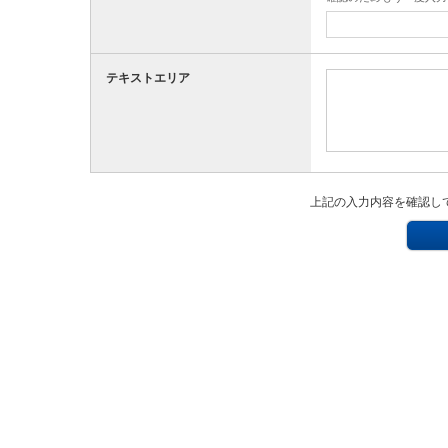
テキストエリア
上記の入力内容を確認し