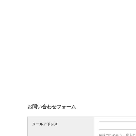
お問い合わせフォーム
メールアドレス
確認のためもう一度入力