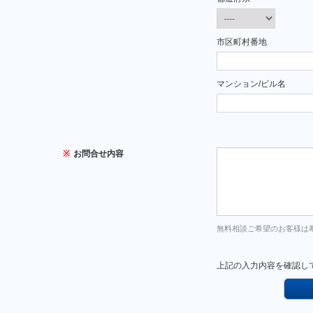
市区町村番地
マンション/ビル名
※
お問合せ内容
無料相談ご希望のお客様は
上記の入力内容を確認し