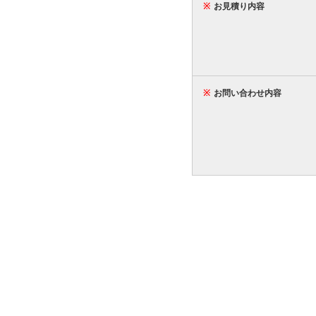
※
お見積り内容
※
お問い合わせ内容