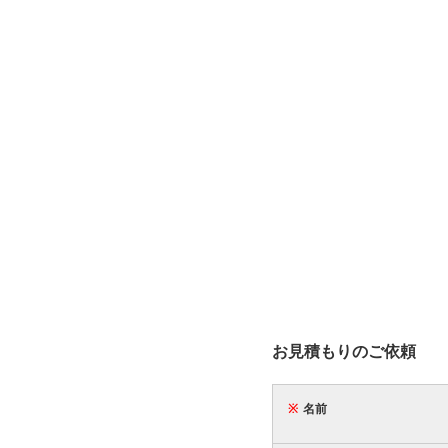
お見積もりのご依頼
※
名前