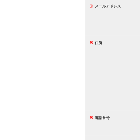
※
メールアドレス
※
住所
※
電話番号