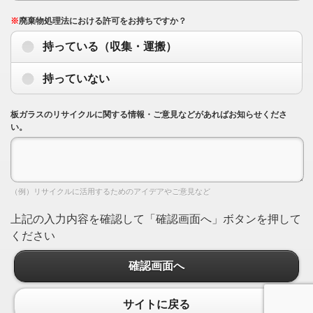
※
廃棄物処理法における許可をお持ちですか？
持っている（収集・運搬）
持っていない
板ガラスのリサイクルに関する情報・ご意見などがあればお知らせくださ
い。
（例）リサイクルに活用するためのアイデアやご意見など
上記の入力内容を確認して「確認画面へ」ボタンを押して
ください
確認画面へ
サイトに戻る