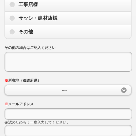
工事店様
サッシ・建材店様
その他
その他の場合はご記入ください
※
所在地（都道府県）
----
※
メールアドレス
確認のためもう一度入力してください。