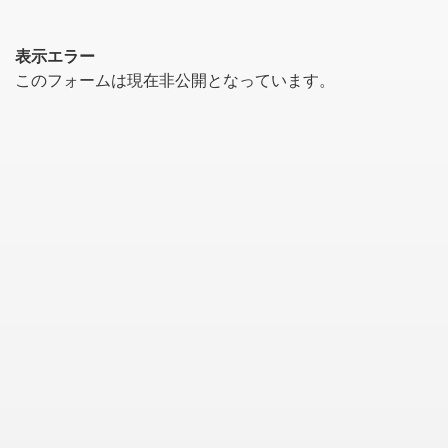
表示エラー
このフォームは現在非公開となっています。