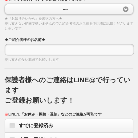
----
★『お知り合いから』を選択の方へ★
差し支えない範囲で構いませんのでご紹介者様のお名前を下記欄に記載くださいます
と幸いです
★ご紹介者様のお名前★
差し支えのない範囲でお願いします
保護者様へのご連絡はLINE@で行ってい
ます
ご登録お願いします！
※
LINEで「お休み・振替・遅刻」などのご連絡が可能です
すでに登録済み