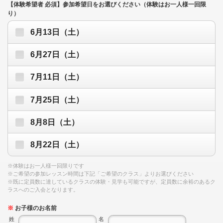
【体験希望者 必須】参加希望日をお選びください（体験はお一人様一回限
り）
6月13日（土）
6月27日（土）
7月11日（土）
7月25日（土）
8月8日（土）
8月22日（土）
※体験はお一人様一回限りです
※ご希望の参加レッスン時間は下記「ご希望のクラス」よりお選びください
※既に定員数に達しているクラスの体験・見学も可能ですが、定員数に余裕のあるク
ラスへのご入会となります。
※
お子様のお名前
姓
名