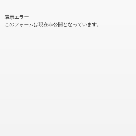
表示エラー
このフォームは現在非公開となっています。