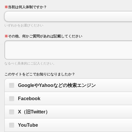
※
当初は何人体制ですか？
いずれかをお選びください
※
その他、何かご質問があれば記載してください
なるべく具体的にご記入ください。
このサイトをどこでお知りになりましたか？
GoogleやYahooなどの検索エンジン
Facebook
X（旧Twitter）
YouTube