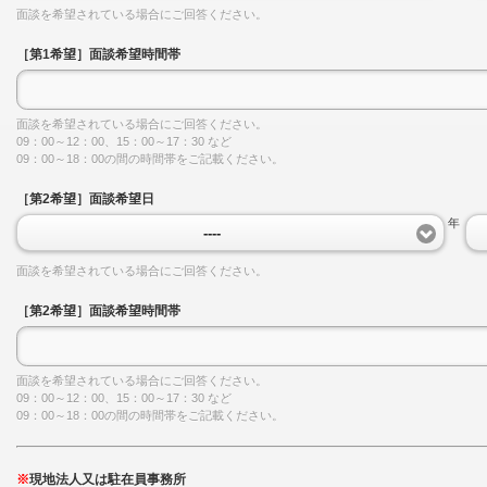
面談を希望されている場合にご回答ください。
［第1希望］面談希望時間帯
面談を希望されている場合にご回答ください。
09：00～12：00、15：00～17：30 など
09：00～18：00の間の時間帯をご記載ください。
［第2希望］面談希望日
年
----
面談を希望されている場合にご回答ください。
［第2希望］面談希望時間帯
面談を希望されている場合にご回答ください。
09：00～12：00、15：00～17：30 など
09：00～18：00の間の時間帯をご記載ください。
※
現地法人又は駐在員事務所