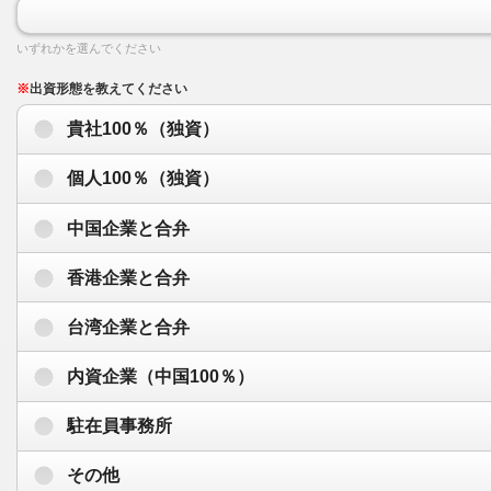
いずれかを選んでください
※
出資形態を教えてください
貴社100％（独資）
個人100％（独資）
中国企業と合弁
香港企業と合弁
台湾企業と合弁
内資企業（中国100％）
駐在員事務所
その他