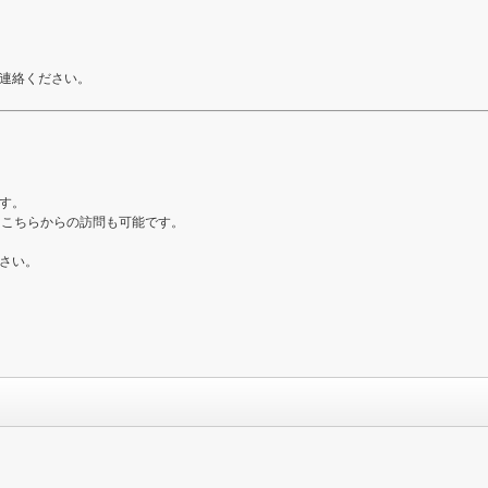
連絡ください。
す。
、こちらからの訪問も可能です。
さい。