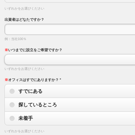
いずれかをお選びください
出資者はどなたですか？
例：当社100％
※
いつまでに設立をご希望ですか？
いずれかをお選びください
※
オフィスはすでにありますか？ *
すでにある
探しているところ
未着手
いずれかをお選びください