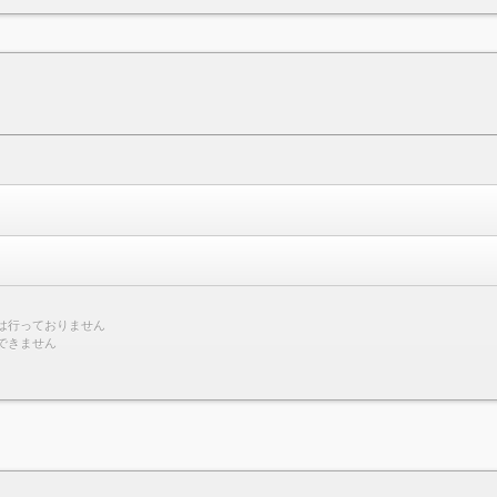
は行っておりません
できません