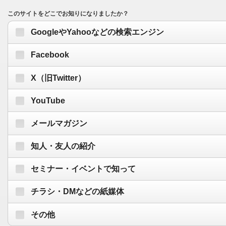
このサイトをどこでお知りになりましたか？
GoogleやYahooなどの検索エンジン
Facebook
X（旧Twitter）
YouTube
メールマガジン
知人・友人の紹介
セミナー・イベントで知って
チラシ・DMなどの紙媒体
その他