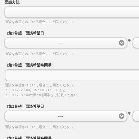
面談方法
面談を希望されている場合にご回答ください。
［第1希望］面談希望日
年
----
面談を希望されている場合にご回答ください。
［第1希望］面談希望時間帯
面談を希望されている場合にご回答ください。
09：00～12：00、15：00～17：30 など
09：00～18：00の間の時間帯をご記載ください。
［第2希望］面談希望日
年
----
面談を希望されている場合にご回答ください。
［第2希望］面談希望時間帯