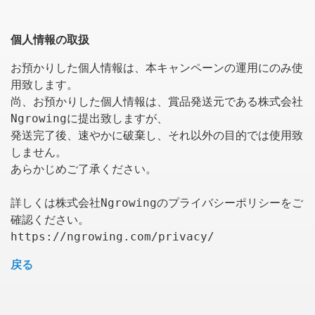
個人情報の取扱
お預かりした個人情報は、本キャンペーンの運用にのみ使
用致します。

尚、お預かりした個人情報は、賞品発送元である株式会社
Ngrowingに提出致しますが、

発送完了後、速やかに破棄し、それ以外の目的では使用致
しません。

あらかじめご了承ください。

詳しくは株式会社Ngrowingのプライバシーポリシーをご
確認ください。

https://ngrowing.com/privacy/
戻る