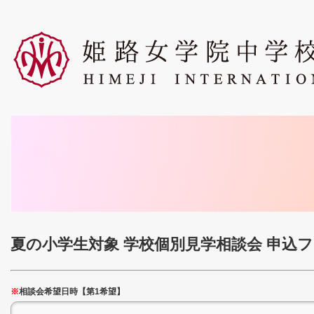
夏の小学生対象 学校個別見学相談会 申込
※
相談会希望日時【第1希望】