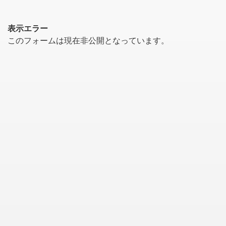
表示エラー
このフォームは現在非公開となっています。