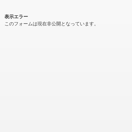
表示エラー
このフォームは現在非公開となっています。