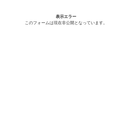
表示エラー
このフォームは現在非公開となっています。