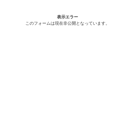
表示エラー
このフォームは現在非公開となっています。