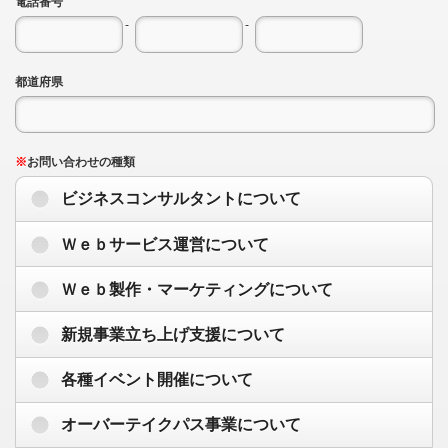
電話番号
-
-
都道府県
※
お問い合わせの種類
ビジネスコンサルタントについて
Ｗｅｂサービス運営について
Ｗｅｂ製作・マーケティングについて
新規事業立ち上げ支援について
各種イベント開催について
オーバーテイクパス事業について