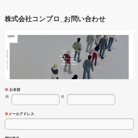
株式会社コンプロ_お問い合わせ
※
お名前
姓
名
※
メールアドレス