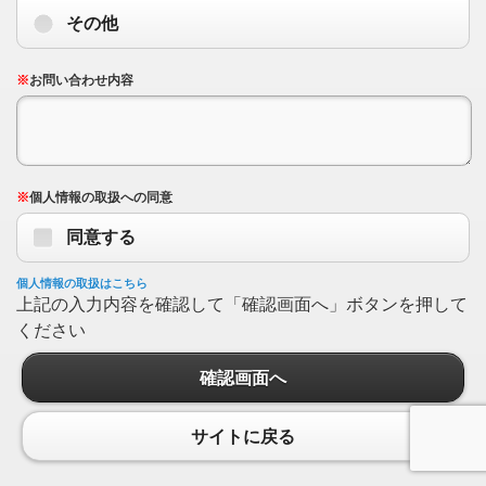
その他
※
お問い合わせ内容
※
個人情報の取扱への同意
同意する
個人情報の取扱はこちら
上記の入力内容を確認して「確認画面へ」ボタンを押して
ください
確認画面へ
サイトに戻る