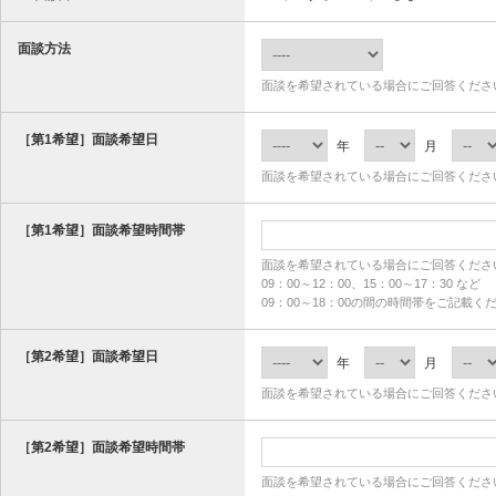
面談方法
面談を希望されている場合にご回答くださ
［第1希望］面談希望日
年
月
面談を希望されている場合にご回答くださ
［第1希望］面談希望時間帯
面談を希望されている場合にご回答くださ
09：00～12：00、15：00～17：30 など
09：00～18：00の間の時間帯をご記載く
［第2希望］面談希望日
年
月
面談を希望されている場合にご回答くださ
［第2希望］面談希望時間帯
面談を希望されている場合にご回答くださ