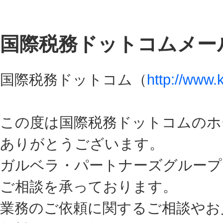
国際税務ドットコムメー
国際税務ドットコム（
http://www.
この度は国際税務ドットコムのホ
ありがとうございます。
ガルベラ・パートナーズグループ
ご相談を承っております。
業務のご依頼に関するご相談やお