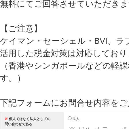
無料にてご回答させていただきま
【ご注意】
ケイマン・セーシェル・BVI、
活用した税金対策は対応しており
（香港やシンガポールなどの軽課
す。）
下記フォームにお問合せ内容をご
※
個人ではなく法人としての
法人
問い合わせである