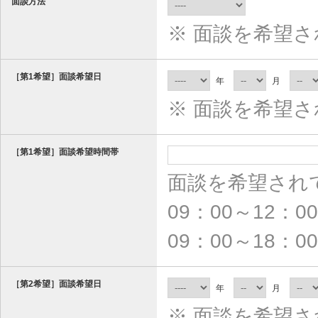
面談方法
※ 面談を希望
［第1希望］面談希望日
年
月
※ 面談を希望
［第1希望］面談希望時間帯
面談を希望され
09：00～12：0
09：00～18
［第2希望］面談希望日
年
月
※ 面談を希望