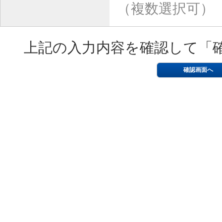
（複数選択可）
上記の入力内容を確認して「