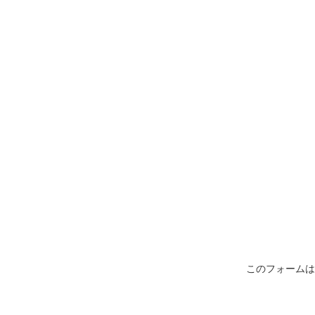
このフォームは