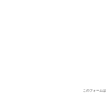
このフォームは