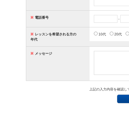
※
電話番号
-
※
レッスンを希望される方の
10代
20代
年代
※
メッセージ
上記の入力内容を確認し