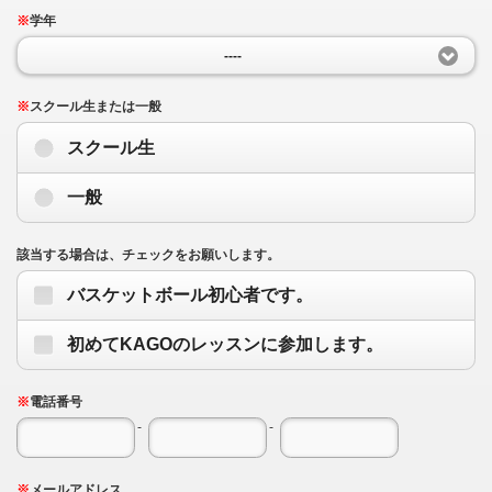
※
学年
----
※
スクール生または一般
スクール生
一般
該当する場合は、チェックをお願いします。
バスケットボール初心者です。
初めてKAGOのレッスンに参加します。
※
電話番号
-
-
※
メールアドレス