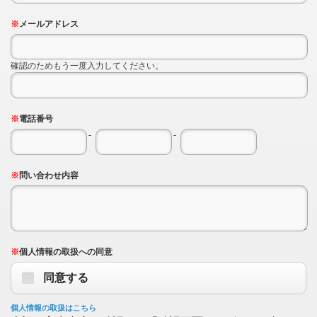
※
メールアドレス
確認のためもう一度入力してください。
※
電話番号
-
-
※
問い合わせ内容
※
個人情報の取扱への同意
同意する
個人情報の取扱はこちら