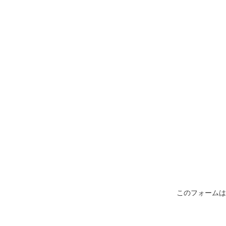
このフォームは