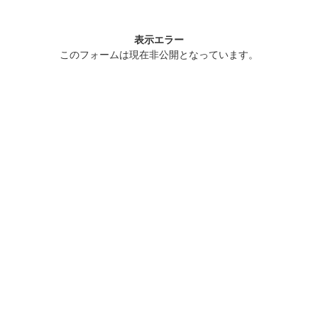
表示エラー
このフォームは現在非公開となっています。