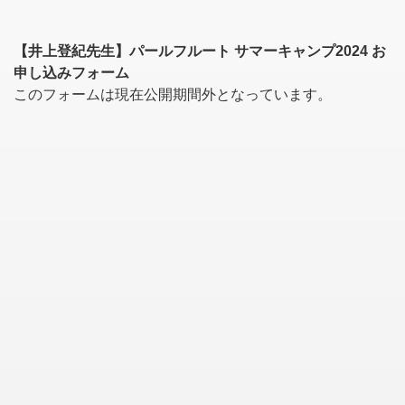
【井上登紀先生】パールフルート サマーキャンプ2024 お
申し込みフォーム
このフォームは現在公開期間外となっています。