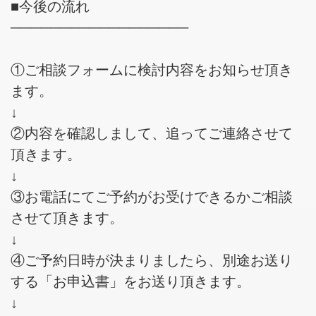
■今後の流れ
──────────────────
①ご相談フォームに検討内容をお知らせ頂き
ます。
↓
②内容を確認しまして、追ってご連絡させて
頂きます。
↓
③お電話にてご予約がお受けできるかご相談
させて頂きます。
↓
④ご予約日時が決まりましたら、別途お送り
する「お申込書」をお送り頂きます。
↓