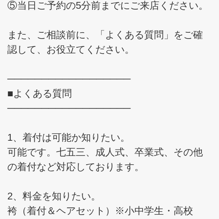
⑤当日ご予約の5分前までにご来店ください。
また、ご相談前に、「よくある質問」をご確
認して、お役立てください。
──────────────────
■よくある質問
──────────────────
1、着付は可能か知りたい。
可能です。七五三、成人式、卒業式、その他
の着付など対応しております。
2、料金を知りたい。
袴（着付＆ヘアセット）※小中学生・高校