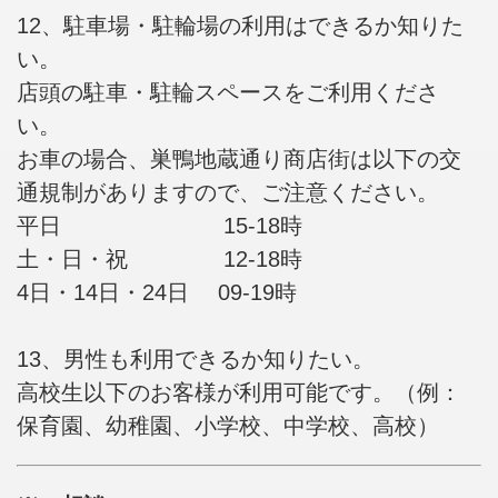
12、駐車場・駐輪場の利用はできるか知りた
い。
店頭の駐車・駐輪スペースをご利用くださ
い。
お車の場合、巣鴨地蔵通り商店街は以下の交
通規制がありますので、ご注意ください。
平日 15-18時
土・日・祝 12-18時
4日・14日・24日 09-19時
13、男性も利用できるか知りたい。
高校生以下のお客様が利用可能です。（例：
保育園、幼稚園、小学校、中学校、高校）