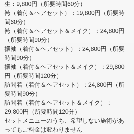
生：9,800円（所要時間60分）
袴（着付＆ヘアセット）：19,800円（所要時
間60分）
袴（着付＆ヘアセット＆メイク）：24,800円
（所要時間90分）
振袖（着付＆ヘアセット）：24,800円（所要
時間90分）
振袖（着付＆ヘアセット＆メイク）：29,800
円（所要時間120分）
訪問着（着付＆ヘアセット）：24,800円（所
要時間90分）
訪問着（着付＆ヘアセット＆メイク）：
29,800円（所要時間120分）
セットメニューのうち、希望しない施術があ
ってもご料金は変わりません。