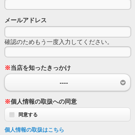
メールアドレス
確認のためもう一度入力してください。
※
当店を知ったきっかけ
----
※
個人情報の取扱への同意
同意する
個人情報の取扱はこちら