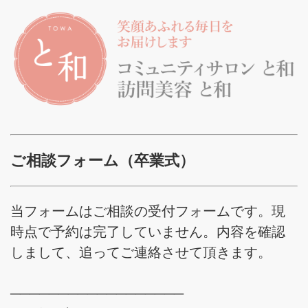
ご相談フォーム（卒業式）
当フォームはご相談の受付フォームです。現
時点で予約は完了していません。内容を確認
しまして、追ってご連絡させて頂きます。
──────────────────