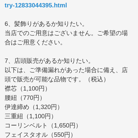
try-12833044395.html
6、髪飾りがあるか知りたい。
当店でのご用意はございません。ご希望の場
合はご用意ください。
7、店頭販売があるか知りたい。
以下は、ご準備漏れがあった場合に備え、店
頭で販売が可能な品物です。（税込）
襟芯（1,100円）
腰紐（770円）
伊達締め（1,320円）
三重紐（1,100円）
コーリンベルト（1,650円）
フェイスタオル（550円）