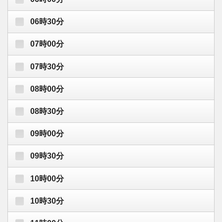
06時30分
07時00分
07時30分
08時00分
08時30分
09時00分
09時30分
10時00分
10時30分