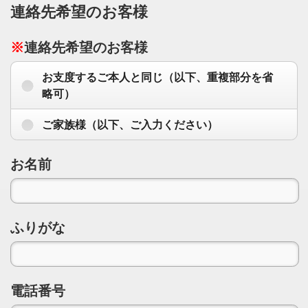
連絡先希望のお客様
※
連絡先希望のお客様
お支度するご本人と同じ（以下、重複部分を省
略可）
ご家族様（以下、ご入力ください）
お名前
ふりがな
電話番号