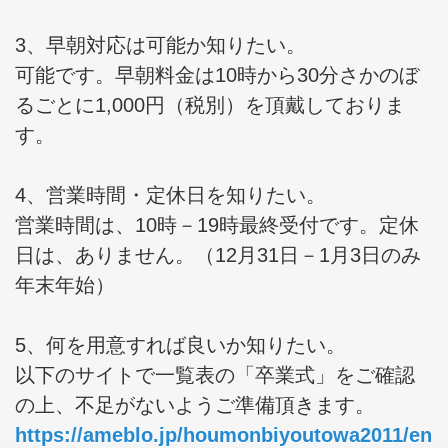
3、早朝対応は可能か知りたい。
可能です。早朝料金は10時から30分さかのぼ
るごとに1,000円（税別）を頂戴しておりま
す。
4、営業時間・定休日を知りたい。
営業時間は、10時－19時最終受付です。定休
日は、ありません。（12月31日－1月3日のみ
年末年始）
5、何を用意すれば良いか知りたい。
以下のサイトで一覧表の「卒業式」をご確認
の上、不足がないようご準備頂きます。
https://ameblo.jp/houmonbiyoutowa2011/en