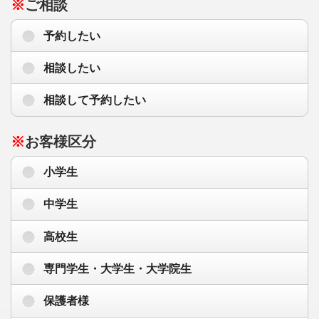
※
ご相談
予約したい
相談したい
相談して予約したい
※
お客様区分
小学生
中学生
高校生
専門学生・大学生・大学院生
保護者様