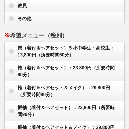
教員
その他
※
希望メニュー（税別）
袴（着付＆ヘアセット）※小中学生・高校生：
13,800円（所要時間60分）
袴（着付＆ヘアセット）：23,800円（所要時間
60分）
袴（着付＆ヘアセット＆メイク）：29,800円
（所要時間90分）
振袖（着付＆ヘアセット）：23,800円（所要時
間90分）
振袖（着付＆ヘアセット＆メイク）：29,800円