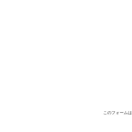
このフォームは