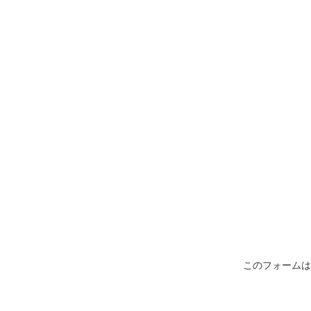
このフォームは