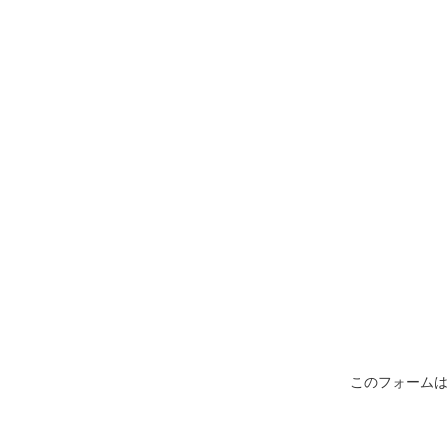
このフォームは