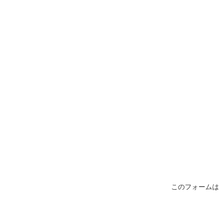
このフォームは