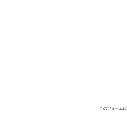
このフォームは