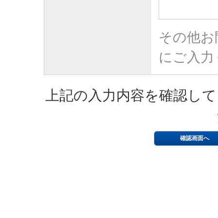
その他お
にご入力
上記の入力内容を確認して