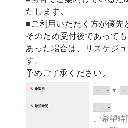
たします。
■ご利用いただく方が優先
そのため受付後であっても
あった場合は、リスケジ
す。
予めご了承ください。
※
希望日
年
※
希望時間
ご希望時